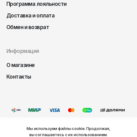
Чита
Программа лояльности
Элиста
Доставка и оплата
Южно-Сахалинск
Обмен и возврат
Якутск
Ярославль
Информация
О магазине
Контакты
Мы используем файлы cookie. Продолжая,
Ваш город Пермь?
вы соглашаетесь с их использованием.
Оферта
Политика конфиденциальности